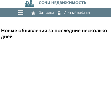
СОЧИ НЕДВИЖИМОСТЬ
Закладки
Личный кабинет
Новые объявления за последние несколько
дней