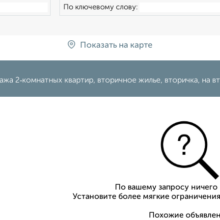
По ключевому слову:
Показать на карте
жа 2‑комнатных квартир, вторичное жилье, вторичка, на в
По вашему запросу ничего 
Установите более мягкие ограничения
Похожие объявлен