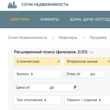
СОЧИ НЕДВИЖИМОСТЬ
КВАРТИРЫ
КОМНАТЫ
ДОМА, ДАЧИ, КОТТЕ
Сочи Недвижимость
Квартиры
Продажа
Расширенный поиск (фильтров: 2/21)
×
×
Этаж от
до
₽
Цена от
до
×