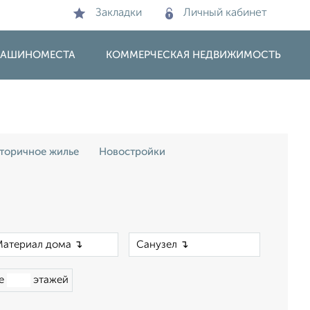
Закладки
Личный кабинет
 МАШИНОМЕСТА
КОММЕРЧЕСКАЯ НЕДВИЖИМОСТЬ
торичное жилье
Новостройки
×
×
ше
этажей