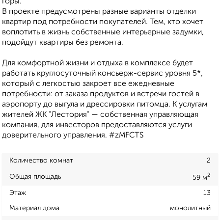
горы.
В проекте предусмотрены разные варианты отделки
квартир под потребности покупателей. Тем, кто хочет
воплотить в жизнь собственные интерьерные задумки,
подойдут квартиры без ремонта.
Для комфортной жизни и отдыха в комплексе будет
работать круглосуточный консьерж-сервис уровня 5*,
который с легкостью закроет все ежедневные
потребности: от заказа продуктов и встречи гостей в
аэропорту до выгула и дрессировки питомца. К услугам
жителей ЖК "Лестория" — собственная управляющая
компания, для инвесторов предоставляются услуги
доверительного управления. #zMFCTS
Количество комнат
2
2
Общая площадь
59 м
Этаж
13
Материал дома
монолитный