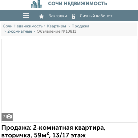
СОЧИ НЕДВИЖИМОСТЬ
Закладки
Личный кабинет
Сочи Недвижимость
Квартиры
Продажа
2‑комнатные
Объявление №10811
2
Продажа: 2‑комнатная квартира,
вторичка, 59м², 13/17 этаж