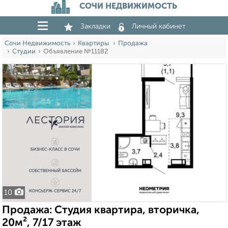
СОЧИ НЕДВИЖИМОСТЬ
Закладки
Личный кабинет
Сочи Недвижимость
Квартиры
Продажа
Студии
Объявление №11182
10
Продажа: Студия квартира, вторичка,
20м², 7/17 этаж