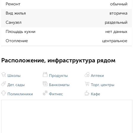
Ремонт
обычный
Вид жилья
вторичка
Санузел
раздельный
Площадь кухни
нет данных
Отопление
центральное
Расположение, инфраструктура рядом
Школы
Продукты
Аптеки
Дет. сады
Банкоматы
Торг. центры
Поликлиники
Фитнес
Кафе