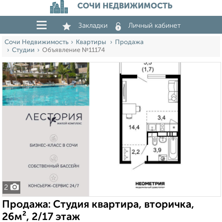
СОЧИ НЕДВИЖИМОСТЬ
Закладки
Личный кабинет
Сочи Недвижимость
Квартиры
Продажа
Студии
Объявление №11174
2
Продажа: Студия квартира, вторичка,
26м², 2/17 этаж