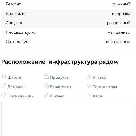
Ремонт
обычный
Вид жилья
вторичка
Санузел
раздельный
Площадь кухни
нет данных
Отопление
центральное
Расположение, инфраструктура рядом
Школы
Продукты
Аптеки
Дет. сады
Банкоматы
Торг. центры
Поликлиники
Фитнес
Кафе