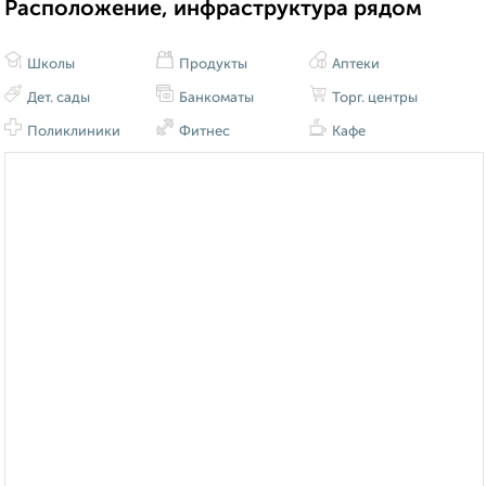
Расположение, инфраструктура рядом
Школы
Продукты
Аптеки
Дет. сады
Банкоматы
Торг. центры
Поликлиники
Фитнес
Кафе