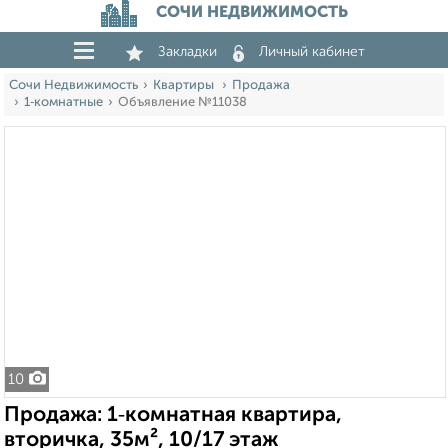
СОЧИ НЕДВИЖИМОСТЬ
Закладки
Личный кабинет
Сочи Недвижимость
Квартиры
Продажа
1‑комнатные
Объявление №11038
10
Продажа: 1‑комнатная квартира,
вторичка, 35м², 10/17 этаж