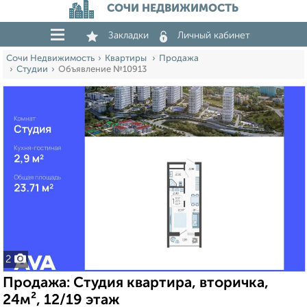
СОЧИ НЕДВИЖИМОСТЬ
Закладки
Личный кабинет
Сочи Недвижимость
Квартиры
Продажа
Студии
Объявление №10913
2
Продажа: Студия квартира, вторичка,
24м², 12/19 этаж