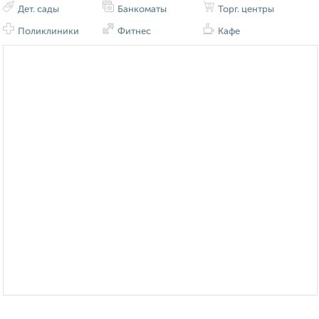
Дет. сады
Банкоматы
Торг. центры
Поликлиники
Фитнес
Кафе