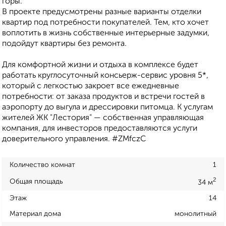
горы.
В проекте предусмотрены разные варианты отделки
квартир под потребности покупателей. Тем, кто хочет
воплотить в жизнь собственные интерьерные задумки,
подойдут квартиры без ремонта.
Для комфортной жизни и отдыха в комплексе будет
работать круглосуточный консьерж-сервис уровня 5*,
который с легкостью закроет все ежедневные
потребности: от заказа продуктов и встречи гостей в
аэропорту до выгула и дрессировки питомца. К услугам
жителей ЖК "Лестория" — собственная управляющая
компания, для инвесторов предоставляются услуги
доверительного управления. #ZMfczC
Количество комнат
1
2
Общая площадь
34 м
Этаж
14
Материал дома
монолитный