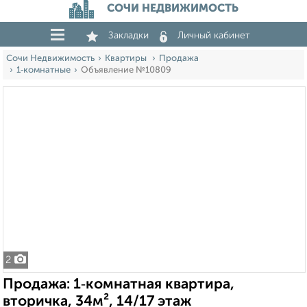
СОЧИ НЕДВИЖИМОСТЬ
Закладки
Личный кабинет
Сочи Недвижимость
Квартиры
Продажа
1‑комнатные
Объявление №10809
2
Продажа: 1‑комнатная квартира,
вторичка, 34м², 14/17 этаж