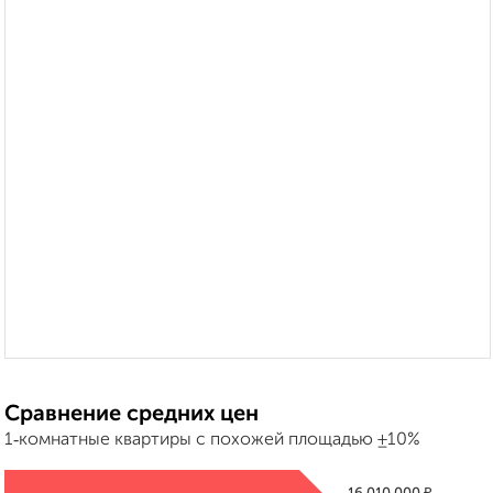
Сравнение средних цен
1‑комнатные квартиры с похожей площадью ±10%
₽