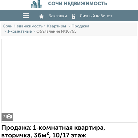
СОЧИ НЕДВИЖИМОСТЬ
Закладки
Личный кабинет
Сочи Недвижимость
Квартиры
Продажа
1‑комнатные
Объявление №10765
2
Продажа: 1‑комнатная квартира,
вторичка, 36м², 10/17 этаж