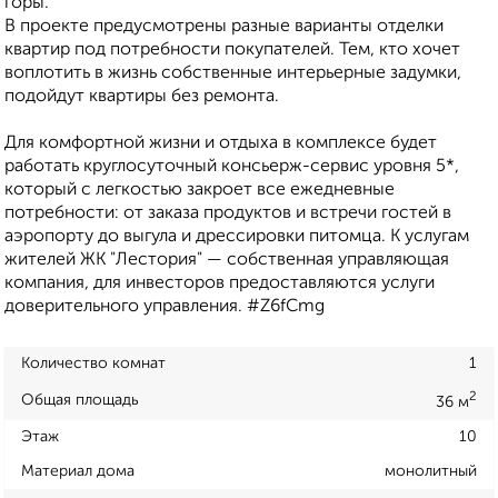
горы.
В проекте предусмотрены разные варианты отделки
квартир под потребности покупателей. Тем, кто хочет
воплотить в жизнь собственные интерьерные задумки,
подойдут квартиры без ремонта.
Для комфортной жизни и отдыха в комплексе будет
работать круглосуточный консьерж-сервис уровня 5*,
который с легкостью закроет все ежедневные
потребности: от заказа продуктов и встречи гостей в
аэропорту до выгула и дрессировки питомца. К услугам
жителей ЖК "Лестория" — собственная управляющая
компания, для инвесторов предоставляются услуги
доверительного управления. #Z6fCmg
Количество комнат
1
2
Общая площадь
36 м
Этаж
10
Материал дома
монолитный