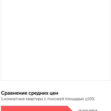
Сравнение средних цен
1‑комнатные квартиры с похожей площадью ±10%
₽