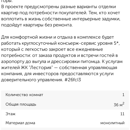
горы.
В проекте предусмотрены разные варианты отделки
квартир под потребности покупателей. Тем, кто хочет
воплотить в жизнь собственные интерьерные задумки,
подойдут квартиры без ремонта.
Для комфортной жизни и отдыха в комплексе будет
работать круглосуточный консьерж-сервис уровня 5*,
который с легкостью закроет все ежедневные
потребности: от заказа продуктов и встречи гостей в
аэропорту до выгула и дрессировки питомца. К услугам
жителей ЖК "Лестория" — собственная управляющая
компания, для инвесторов предоставляются услуги
доверительного управления. #26fcI3
Количество комнат
1
2
Общая площадь
36 м
Этаж
11
Материал дома
монолитный