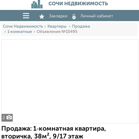
СОЧИ НЕДВИЖИМОСТЬ
Закладки
Личный кабинет
Сочи Недвижимость
Квартиры
Продажа
1‑комнатные
Объявление №10495
2
Продажа: 1‑комнатная квартира,
вторичка, 38м², 9/17 этаж