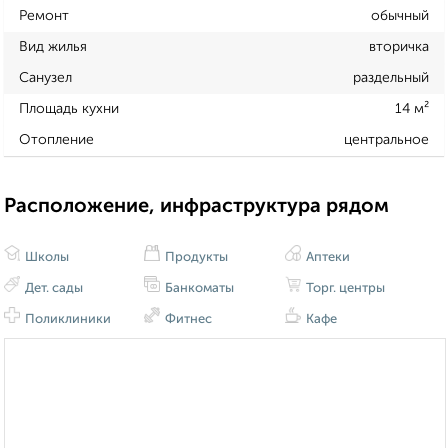
Ремонт
обычный
Вид жилья
вторичка
Санузел
раздельный
Площадь кухни
14 м²
Отопление
центральное
Расположение, инфраструктура рядом
Школы
Продукты
Аптеки
Дет. сады
Банкоматы
Торг. центры
Поликлиники
Фитнес
Кафе